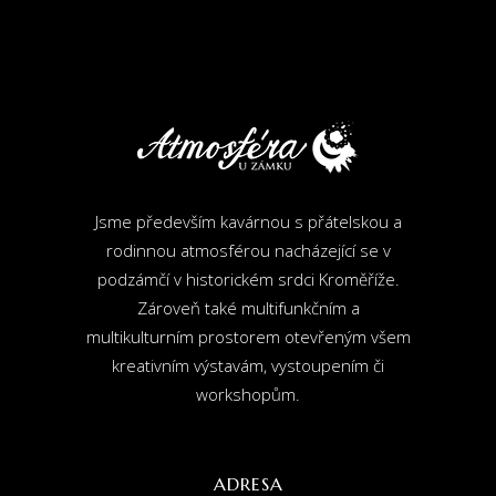
Jsme především kavárnou s přátelskou a
rodinnou atmosférou nacházející se v
podzámčí v historickém srdci Kroměříže.
Zároveň také multifunkčním a
multikulturním prostorem otevřeným všem
kreativním výstavám, vystoupením či
workshopům.
ADRESA